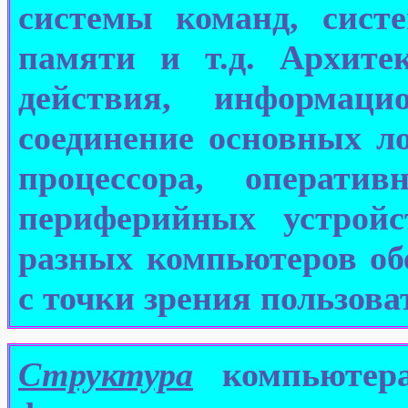
системы команд, сист
памяти и т.д. Архите
действия, информац
соединение основных л
процессора, операт
периферийных устройс
разных компьютеров об
с точки зрения пользова
Структура
компьютера