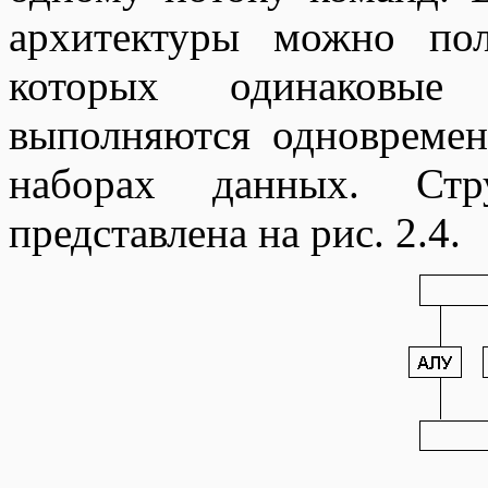
архитектуры можно пол
которых одинаковые 
выполняются одновреме
наборах данных. Стр
представлена на рис. 2.4.