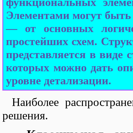
функциональных элеме
Элементами могут быть
— от основных логиче
простейших схем. Стру
представляется в виде 
которых можно дать оп
уровне детализации.
Наиболее распростран
решения.