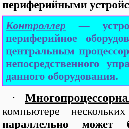
периферийными устройс
Контроллер
— устройс
периферийное оборудо
центральным процессор
непосредственного уп
данного оборудования.
·
Многопроцессорна
компьютере нескольких
параллельно может 