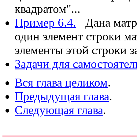
квадратом"...
Пример 6.4.
Дана матри
один элемент строки ма
элементы этой строки з
Задачи для самостояте
Вся глава целиком
.
Предыдущая глава
.
Следующая глава
.