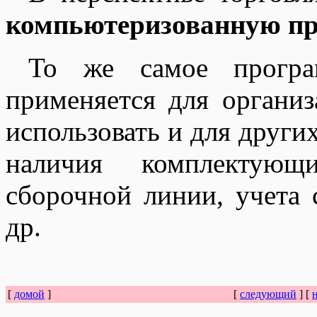
компьютеризованную пр
То же самое програм
применяется для организ
использовать и для други
наличия комплектующ
сборочной линии, учета 
др.
[
домой
]
[
следующий
] [