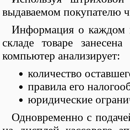
выдаваемом покупателю че
Информация о каждом 
складе товаре занесен
компьютер анализирует:
количество оставшег
правила его налогоо
юридические огранич
Одновременно с подаче