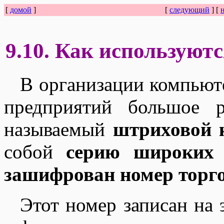
[
домой
]
[
следующий
] [
9.10. Как используют
В организации компьют
предприятий большое р
называемый
штриховой 
собой
серию широких 
зашифрован номер торго
Этот номер записан на 