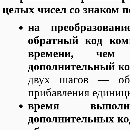
целых чисел со знаком 
на преобразовани
обратный код ком
времени, чем
дополнительный ко
двух шагов — обр
прибавления единицы
время выпол
дополнительных код