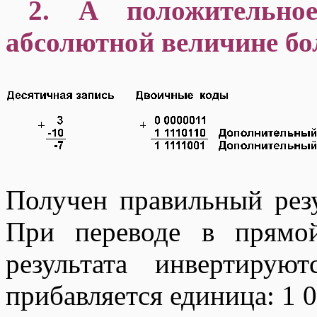
2. А положительно
абсолютной величине бо
Получен правильный резу
При переводе в прямо
результата инвертиру
прибавляется единица: 1 0