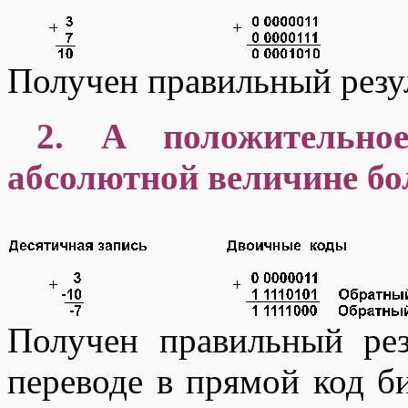
Получен правильный резул
2. А положительно
абсолютной величине бо
Получен правильный рез
переводе в прямой код б