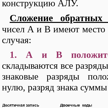
конструкцию АЛУ.
Сложение обратных 
чисел А и В имеют место
случая:
1. А и В положите
складываются все разряды,
знаковые разряды пол
нулю, разряд знака суммы