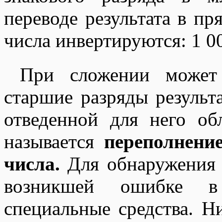
переводе результата в п
числа инвертируются: 1 0
При сложении может 
старшие разряды результ
отведенной для него об
называется
переполнени
числа.
Для обнаружения 
возникшей ошибке в 
специальные средства. 