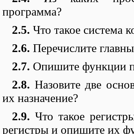
программа?
2.5.
Что такое система 
2.6.
Перечислите главны
2.7.
Опишите функции па
2.8.
Назовите две основ
их назначение?
2.9.
Что такое регистр
регистры и опишите их ф