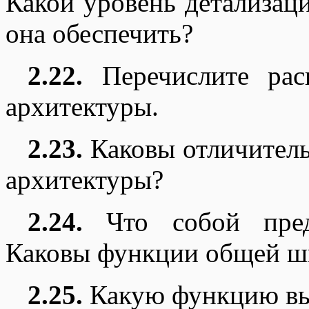
Какой уровень детализац
она обеспечить?
2.22.
Перечислите рас
архитектуры.
2.23.
Каковы отличитель
архитектуры?
2.24.
Что собой предс
Каковы функции общей ш
2.25.
Какую функцию вы