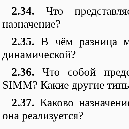
2.34.
Что представля
назначение?
2.35.
В чём разница м
динамической?
2.36.
Что собой предс
SIMM? Какие другие типы
2.37.
Каково назначени
она реализуется?