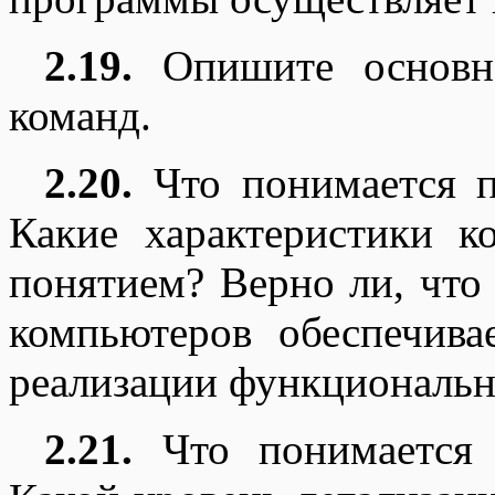
2.19.
Опишите основно
команд.
2.20.
Что понимается п
Какие характеристики к
понятием? Верно ли, что
компьютеров обеспечива
реализации функциональн
2.21.
Что понимается 