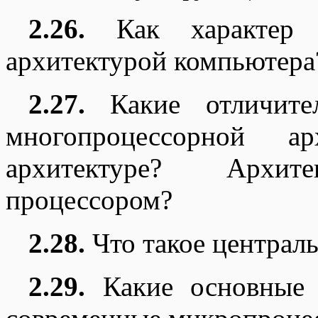
2.26.
Как характер 
архитектурой компьютера
2.27.
Какие отличител
многопроцессорной ар
архитектуре? Архи
процессором?
2.28.
Что такое централ
2.29.
Какие основные 