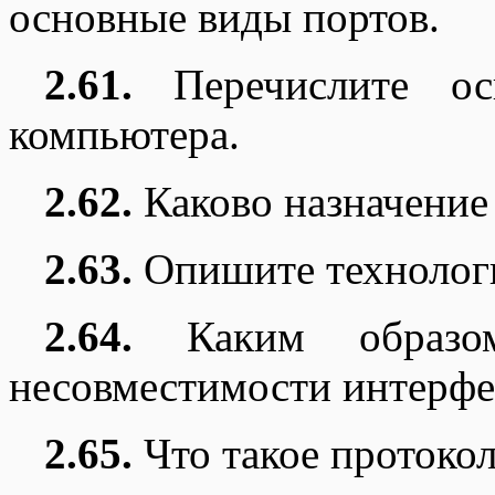
основные виды портов.
2.61.
Перечислите осн
компьютера.
2.62.
Каково назначение
2.63.
Опишите технологи
2.64.
Каким образом 
несовместимости интерфе
2.65.
Что такое протоко