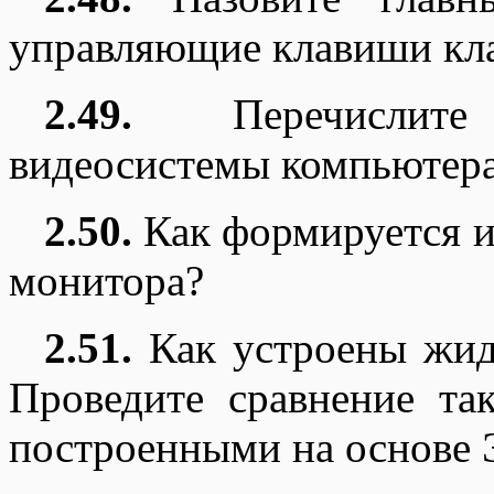
управляющие клавиши кл
2.49.
Перечислите
видеосистемы компьютера
2.50.
Как формируется и
монитора?
2.51.
Как устроены жид
Проведите сравнение та
построенными на основе 