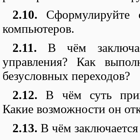
2.10.
Сформулируйте о
компьютеров.
2.11.
В чём заключае
управления? Как выпо
безусловных переходов?
2.12.
В чём суть прин
Какие возможности он от
2.13.
В чём заключается