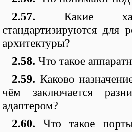
2.57.
Какие харак
стандартизируются для 
архитектуры?
2.58.
Что такое аппарат
2.59.
Каково назначение
чём заключается разн
адаптером?
2.60.
Что такое порты 