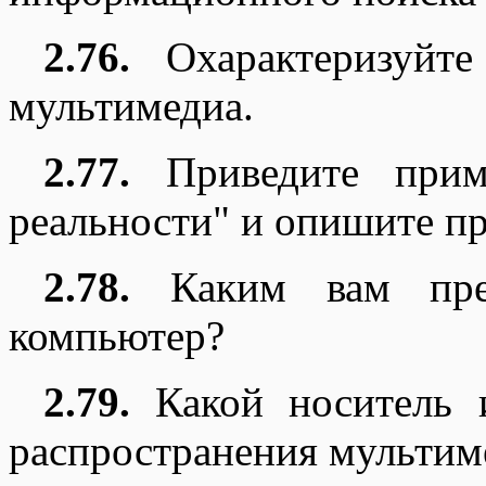
2.76.
Охарактеризуйте
мультимедиа.
2.77.
Приведите приме
реальности" и опишите п
2.78.
Каким вам предс
компьютер?
2.79.
Какой носитель и
распространения мультим