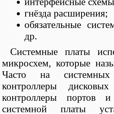
интерфейсные схемы
гнёзда расширения;
обязательные систе
др.
Системные платы исп
микросхем, которые наз
Часто на системных
контроллеры дисковых 
контроллеры портов и
системной платы уст