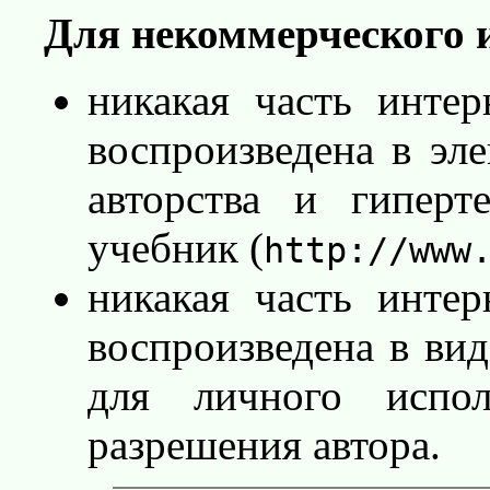
Для некоммерческого 
никакая часть инте
воспроизведена в эл
авторства и гиперт
учебник (
http://www
никакая часть инте
воспроизведена в ви
для личного испол
разрешения автора.